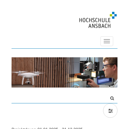
Navigation