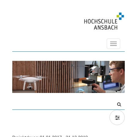
Navigation