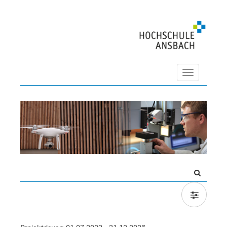
Navigation