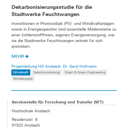
Dekarbonisierungsstudie für die
Stadtwerke Feuchtwangen
Investitionen in Photovoltaik (PV)- und Windkraftanlagen
sowie in Energiespeicher sind essentielle Meilensteine zu
einer kohlenstofffreien, eigenen Energieversorgung, wie
sie die Stadtwerke Feuchtwangen zeitnah für sich
anstreben.
MEHR
Projektleitung HS Ansbach: Dr. Gerd Hofmann
Windkraft
Dekarbonisierung
Smart & Green Engineering
Windenergie
Servicestelle für Forschung und Transfer (SFT)
Hochschule Ansbach
Residenzstr. 8
91522 Ansbach