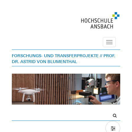
Navigation
FORSCHUNGS- UND TRANSFERPROJEKTE
// PROF.
DR. ASTRID VON BLUMENTHAL