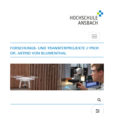
Navigation
FORSCHUNGS- UND TRANSFERPROJEKTE
// PROF.
DR. ASTRID VON BLUMENTHAL