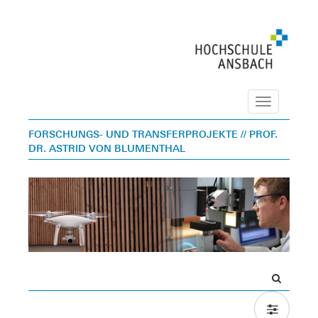
Navigation
FORSCHUNGS- UND TRANSFERPROJEKTE
// PROF.
DR. ASTRID VON BLUMENTHAL