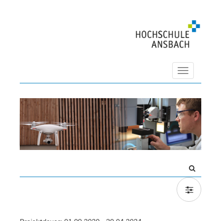
Navigation