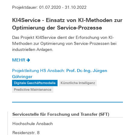
Projektdauer: 01.07.2020 - 31.10.2022
KI4Service - Einsatz von KI-Methoden zur
Optimierung der Service-Prozesse
Das Projekt KI4Service dient der Erforschung von KI-
Methoden zur Optimierung von Service-Prozessen bei
industriellen Anlagen.
MEHR
Prof. Dr.-Ing. Jürgen
Projektleitung HS Ansbach:
Göhringer
Digitale Geschäftsmodelle
Künstliche Intelligenz
Predictive Maintenance
Servicestelle für Forschung und Transfer (SFT)
Hochschule Ansbach
Residenzstr. 8