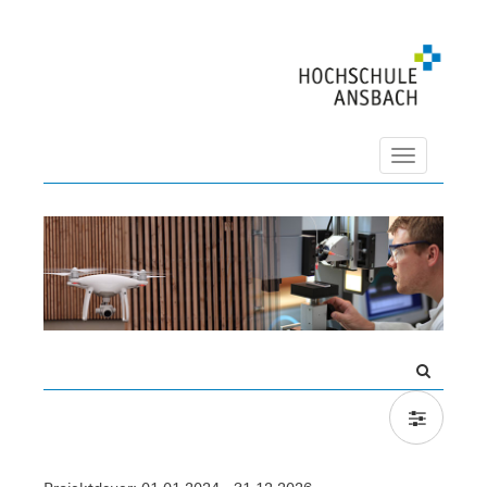
Navigation