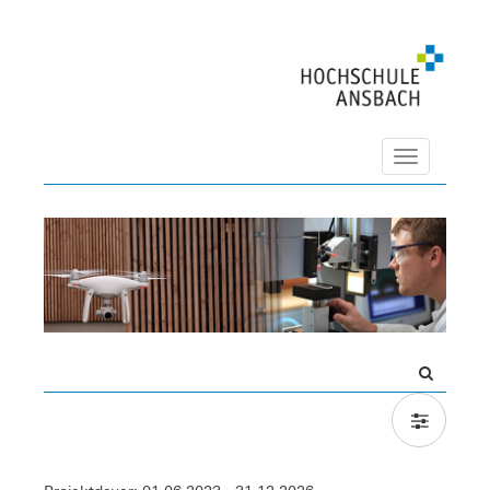
Navigation