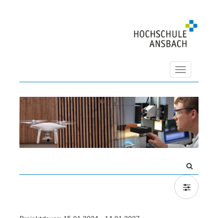
Navigation