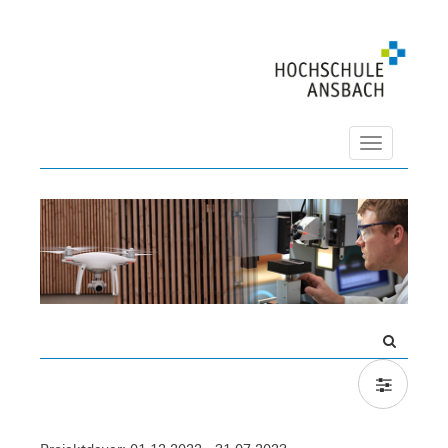
Navigation