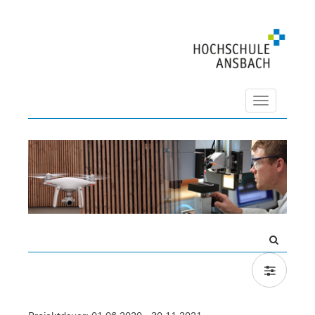
Navigation