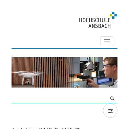
Navigation