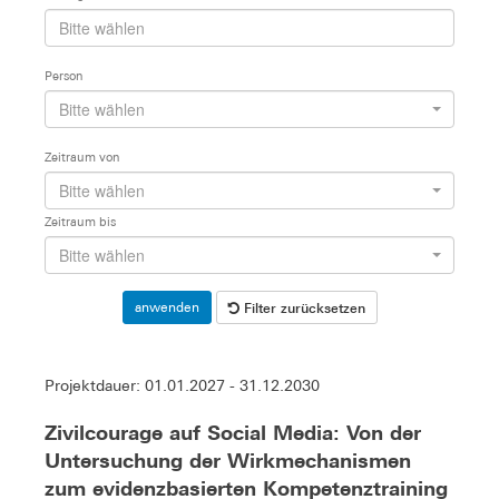
Person
Bitte wählen
Zeitraum von
Bitte wählen
Zeitraum bis
Bitte wählen
Filter zurücksetzen
anwenden
Projektdauer: 01.01.2027 - 31.12.2030
Zivilcourage auf Social Media: Von der
Untersuchung der Wirkmechanismen
zum evidenzbasierten Kompetenztraining