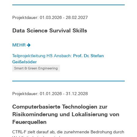
Projektdauer: 01.03.2026 - 28.02.2027
Data Science Survival Skills
MEHR
Prof. Dr. Stefan
Teilprojektleitung HS Ansbach:
Geißelsöder
Smart & Green Engineering
Projektdauer: 01.01.2026 - 31.12.2028
Computerbasierte Technologien zur
Risikominderung und Lokalisierung von
Feuerquellen
CTRL-F zielt darauf ab, die zunehmende Bedrohung durch