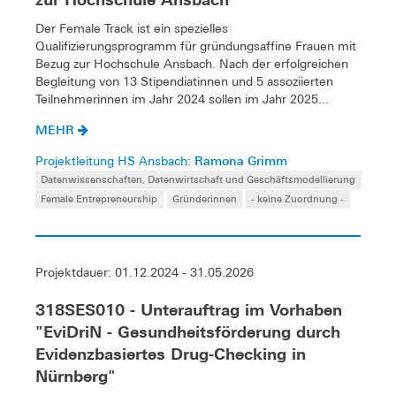
Der Female Track ist ein spezielles
Qualifizierungsprogramm für gründungsaffine Frauen mit
Bezug zur Hochschule Ansbach. Nach der erfolgreichen
Begleitung von 13 Stipendiatinnen und 5 assoziierten
Teilnehmerinnen im Jahr 2024 sollen im Jahr 2025...
MEHR
Ramona Grimm
Projektleitung HS Ansbach:
Datenwissenschaften, Datenwirtschaft und Geschäftsmodellierung
Female Entrepreneurship
Gründerinnen
- keine Zuordnung -
Projektdauer: 01.12.2024 - 31.05.2026
318SES010 - Unterauftrag im Vorhaben
"EviDriN - Gesundheitsförderung durch
Evidenzbasiertes Drug-Checking in
Nürnberg"