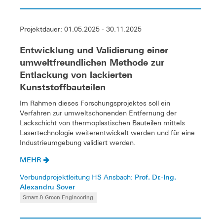
Projektdauer: 01.05.2025 - 30.11.2025
Entwicklung und Validierung einer
umweltfreundlichen Methode zur
Entlackung von lackierten
Kunststoffbauteilen
Im Rahmen dieses Forschungsprojektes soll ein
Verfahren zur umweltschonenden Entfernung der
Lackschicht von thermoplastischen Bauteilen mittels
Lasertechnologie weiterentwickelt werden und für eine
Industrieumgebung validiert werden.
MEHR
Prof. Dr.-Ing.
Verbundprojektleitung HS Ansbach:
Alexandru Sover
Smart & Green Engineering