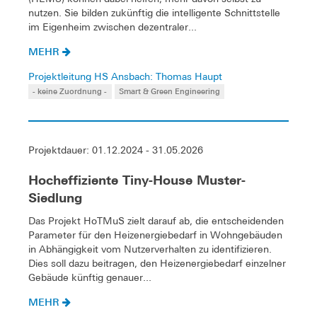
nutzen. Sie bilden zukünftig die intelligente Schnittstelle
im Eigenheim zwischen dezentraler...
MEHR
Projektleitung HS Ansbach: Thomas Haupt
- keine Zuordnung -
Smart & Green Engineering
Projektdauer: 01.12.2024 - 31.05.2026
Hocheffiziente Tiny-House Muster-
Siedlung
Das Projekt HoTMuS zielt darauf ab, die entscheidenden
Parameter für den Heizenergiebedarf in Wohngebäuden
in Abhängigkeit vom Nutzerverhalten zu identifizieren.
Dies soll dazu beitragen, den Heizenergiebedarf einzelner
Gebäude künftig genauer...
MEHR