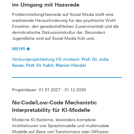
im Umgang mit Hassrede
ProblemstellungHassrede auf Social Media stellt eine
wachsende Herausforderung für das psychische Wohl
Einzelner, den gesellschaftlichen Zusammenhalt und die
demokratische Diskussionskultur dar. Besonders
Jugendliche sind auf Social Media früh und...
MEHR
Prof. Dr. Julia
Verbundprojektleitung HS Ansbach:
Sasse
Prof. Dr. habil. Marion Händel
,
Projektdauer: 01.01.2027 - 31.12.2030
No-Code/Low-Code Mechanistic
Interpretability für KI-Modelle
Moderne KI-Systeme, besonders komplexe
Architekturen wie Sprachmodelle und multimodale
Modelle auf Basis von Transformers oder Diffusion-