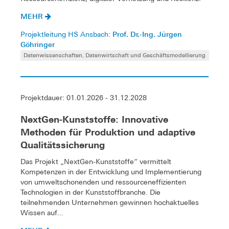
MEHR
Prof. Dr.-Ing. Jürgen
Projektleitung HS Ansbach:
Göhringer
Datenwissenschaften, Datenwirtschaft und Geschäftsmodellierung
Projektdauer: 01.01.2026 - 31.12.2028
NextGen-Kunststoffe: Innovative
Methoden für Produktion und adaptive
Qualitätssicherung
Das Projekt „NextGen-Kunststoffe“ vermittelt
Kompetenzen in der Entwicklung und Implementierung
von umweltschonenden und ressourceneffizienten
Technologien in der Kunststoffbranche. Die
teilnehmenden Unternehmen gewinnen hochaktuelles
Wissen auf...