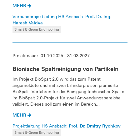
MEHR
Prof. Dr.-Ing.
Verbundprojektleitung HS Ansbach:
Haresh Vaidya
Smart & Green Engineering
Projektdauer: 01.10.2025 - 31.03.2027
Bionische Spaltreinigung von Partikeln
Im Projekt BioSpalt 2.0 wird das zum Patent
angemeldete und mit zwei Erfinderpreisen prämierte
BioSpalt- Verfahren für die Reinigung technischer Spalte
im BioSpalt 2.0-Projekt für zwei Anwendungsbereiche
validiert. Dieses soll zum einen im Bereich...
MEHR
Prof. Dr. Dmitry Rychkov
Projektleitung HS Ansbach:
Smart & Green Engineering