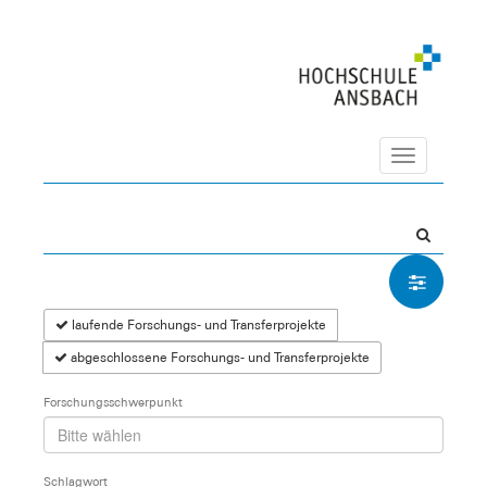
Navigation
laufende Forschungs- und Transferprojekte
abgeschlossene Forschungs- und Transferprojekte
Forschungsschwerpunkt
Schlagwort