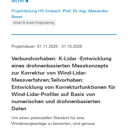
MEHR
Prof. Dr.-Ing. Alexandru
Projektleitung HS Ansbach:
Sover
Smart & Green Engineering
Projektdauer: 01.11.2025 - 31.10.2028
Verbundvorhaben: K-Lidar -Entwicklung
eines drohnenbasierten Messkonzepts
zur Korrektur von Wind-Lidar-
Messverfahren;Teilvorhaben:
Entwicklung von Korrekturfunktionen für
Wind-Lidar-Profiler auf Basis von
numerischen und drohnenbasierten
Daten
Um einen potenziellen Standort für eine
Windenergieanlage zu bewerten, sind genaue