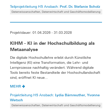
Prof. Dr. Stefanie Scholz
Teilprojektleitung HS Ansbach:
Datenwissenschaften, Datenwirtschaft und Geschäftsmodellierung
Projektdauer: 01.04.2026 - 31.03.2028
KIHM - KI in der Hochschulbildung als
Metaanalyse
Die digitale Hochschullehre erlebt durch Künstliche
Intelligenz (KI) eine Transformation, die Lehr- und
Lernprozesse nachhaltig verändert. Während digitale
Tools bereits feste Bestandteile der Hochschullandschaft
sind, eröffnet KI neue...
MEHR
Lydia Bärnreuther
Yvonne
Projektleitung HS Ansbach:
,
Wetsch
Datenwissenschaften, Datenwirtschaft und Geschäftsmodellierung