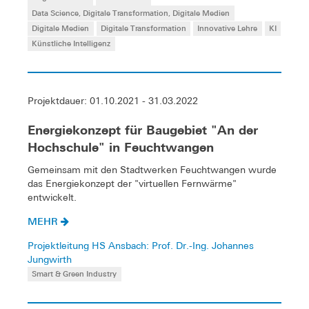
Data Science, Digitale Transformation, Digitale Medien
Digitale Medien
Digitale Transformation
Innovative Lehre
KI
Künstliche Intelligenz
Projektdauer: 01.10.2021 - 31.03.2022
Energiekonzept für Baugebiet "An der
Hochschule" in Feuchtwangen
Gemeinsam mit den Stadtwerken Feuchtwangen wurde
das Energiekonzept der "virtuellen Fernwärme"
entwickelt.
MEHR
Projektleitung HS Ansbach: Prof. Dr.-Ing. Johannes
Jungwirth
Smart & Green Industry