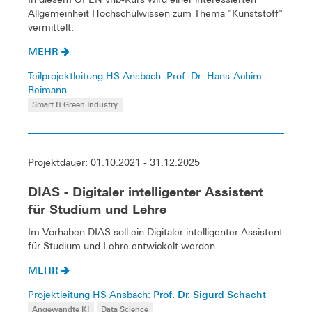
Allgemeinheit Hochschulwissen zum Thema "Kunststoff"
vermittelt.
MEHR
Teilprojektleitung HS Ansbach: Prof. Dr. Hans-Achim
Reimann
Smart & Green Industry
Projektdauer: 01.10.2021 - 31.12.2025
DIAS - Digitaler intelligenter Assistent
für Studium und Lehre
Im Vorhaben DIAS soll ein Digitaler intelligenter Assistent
für Studium und Lehre entwickelt werden.
MEHR
Prof. Dr. Sigurd Schacht
Projektleitung HS Ansbach:
Angewandte KI
Data Science