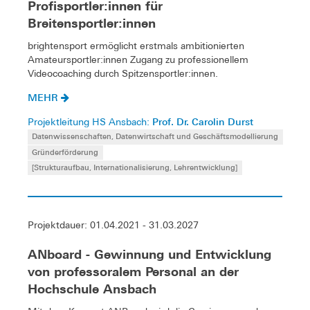
Profisportler:innen für
Breitensportler:innen
brightensport ermöglicht erstmals ambitionierten
Amateursportler:innen Zugang zu professionellem
Videocoaching durch Spitzensportler:innen.
MEHR
Prof. Dr. Carolin Durst
Projektleitung HS Ansbach:
Datenwissenschaften, Datenwirtschaft und Geschäftsmodellierung
Gründerförderung
[Strukturaufbau, Internationalisierung, Lehrentwicklung]
Projektdauer: 01.04.2021 - 31.03.2027
ANboard - Gewinnung und Entwicklung
von professoralem Personal an der
Hochschule Ansbach