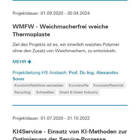
Projektdauer: 01.09.2020 - 30.04.2024
WMFW - Weichmacherfrei weiche
Thermoplaste
Ziel des Projekts ist es, ein innerlich weiches Polymer
ohne den Zusatz von Weichmachern, zu entwickeln.
MEHR
Prof. Dr.-Ing. Alexandru
Projektleitung HS Ansbach:
Sover
Kunststoffadditive vermeiden
Kunststoffe
Kunststofftechnik
Recycling
Schweißen
Smart & Green Industry
Projektdauer: 01.07.2020 - 31.10.2022
KI4Service - Einsatz von KI-Methoden zur
Optimierung der Service-Prozesse