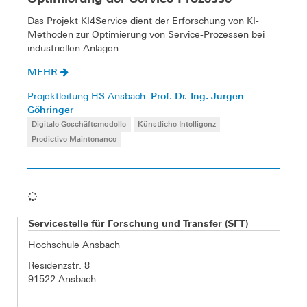
Das Projekt KI4Service dient der Erforschung von KI-
Methoden zur Optimierung von Service-Prozessen bei
industriellen Anlagen.
MEHR
Prof. Dr.-Ing. Jürgen
Projektleitung HS Ansbach:
Göhringer
Digitale Geschäftsmodelle
Künstliche Intelligenz
Predictive Maintenance
Servicestelle für Forschung und Transfer (SFT)
Hochschule Ansbach
Residenzstr. 8
91522 Ansbach