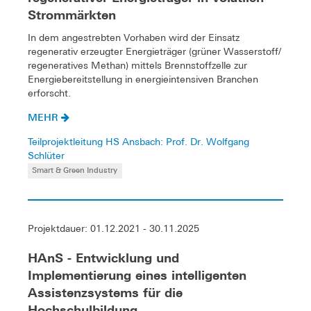
Strommärkten
In dem angestrebten Vorhaben wird der Einsatz
regenerativ erzeugter Energieträger (grüner Wasserstoff/
regeneratives Methan) mittels Brennstoffzelle zur
Energiebereitstellung in energieintensiven Branchen
erforscht.
MEHR
Teilprojektleitung HS Ansbach: Prof. Dr. Wolfgang
Schlüter
Smart & Green Industry
Projektdauer: 01.12.2021 - 30.11.2025
HAnS - Entwicklung und
Implementierung eines intelligenten
Assistenzsystems für die
Hochschulbildung