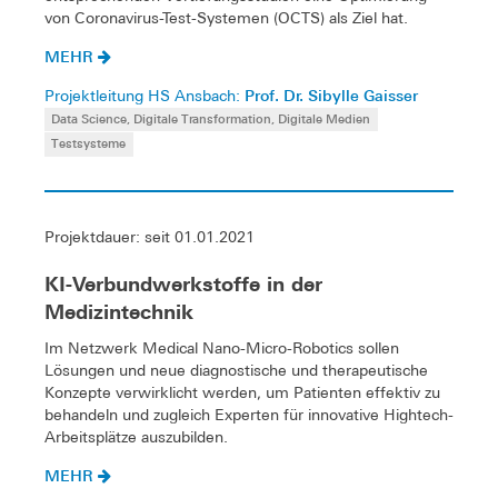
von Coronavirus-Test-Systemen (OCTS) als Ziel hat.
MEHR
Prof. Dr. Sibylle Gaisser
Projektleitung HS Ansbach:
Data Science, Digitale Transformation, Digitale Medien
Testsysteme
Projektdauer: seit 01.01.2021
KI-Verbundwerkstoffe in der
Medizintechnik
Im Netzwerk Medical Nano-Micro-Robotics sollen
Lösungen und neue diagnostische und therapeutische
Konzepte verwirklicht werden, um Patienten effektiv zu
behandeln und zugleich Experten für innovative Hightech-
Arbeitsplätze auszubilden.
MEHR