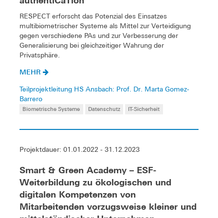
authentiCaTion
RESPECT erforscht das Potenzial des Einsatzes
multibiometrischer Systeme als Mittel zur Verteidigung
gegen verschiedene PAs und zur Verbesserung der
Generalisierung bei gleichzeitiger Wahrung der
Privatsphäre.
MEHR
Teilprojektleitung HS Ansbach: Prof. Dr. Marta Gomez-
Barrero
Biometrische Systeme
Datenschutz
IT-Sicherheit
Projektdauer: 01.01.2022 - 31.12.2023
Smart & Green Academy – ESF-
Weiterbildung zu ökologischen und
digitalen Kompetenzen von
Mitarbeitenden vorzugsweise kleiner und