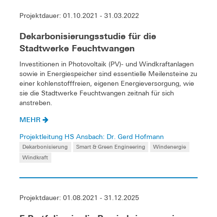
Projektdauer: 01.10.2021 - 31.03.2022
Dekarbonisierungsstudie für die
Stadtwerke Feuchtwangen
Investitionen in Photovoltaik (PV)- und Windkraftanlagen
sowie in Energiespeicher sind essentielle Meilensteine zu
einer kohlenstofffreien, eigenen Energieversorgung, wie
sie die Stadtwerke Feuchtwangen zeitnah für sich
anstreben.
MEHR
Projektleitung HS Ansbach: Dr. Gerd Hofmann
Dekarbonisierung
Smart & Green Engineering
Windenergie
Windkraft
Projektdauer: 01.08.2021 - 31.12.2025