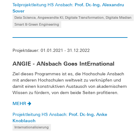
Prof. Dr.-Ing. Alexandru
Teilprojektleitung HS Ansbach:
Sover
Data Science, Angewandte KI, Digitale Transformation, Digitale Medien
Smart & Green Engineering
Projektdauer: 01.01.2021 - 31.12.2022
ANGIE - ANsbach Goes IntErnational
Ziel dieses Programmes ist es, die Hochschule Ansbach
mit anderen Hochschulen weltweit zu verknüpfen und
damit einen konstruktiven Austausch von akademischem
Wissen zu fördern, von dem beide Seiten profitieren.
MEHR
Prof. Dr.-Ing. Anke
Projektleitung HS Ansbach:
Knoblauch
Internationalisierung